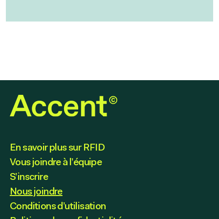
En savoir plus sur RFID
Vous joindre à l’équipe
S’inscrire
Nous joindre
Conditions d’utilisation