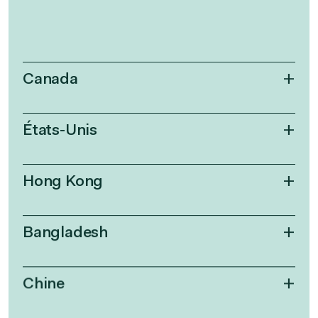
Canada
États-Unis
Hong Kong
Bangladesh
Chine