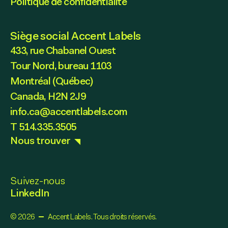
Politique de confidentialité
Siège social Accent Labels
433, rue Chabanel Ouest
Tour Nord, bureau 1103
Montréal (Québec)
Canada, H2N 2J9
info.ca@accentlabels.com
T 514.335.3505
Nous trouver
Suivez-nous
LinkedIn
© 2026
Accent Labels. Tous droits réservés.