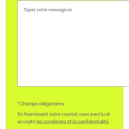
*Champs obligatoires
En fournissant votre courriel, vous avez lu et
accepté
les conditions et la confidentialité
.